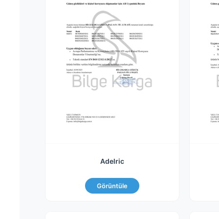
📄
Adelric
Görüntüle