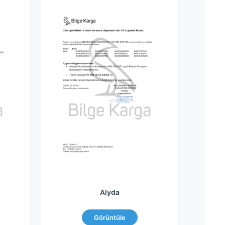
📄
Alyda
Görüntüle