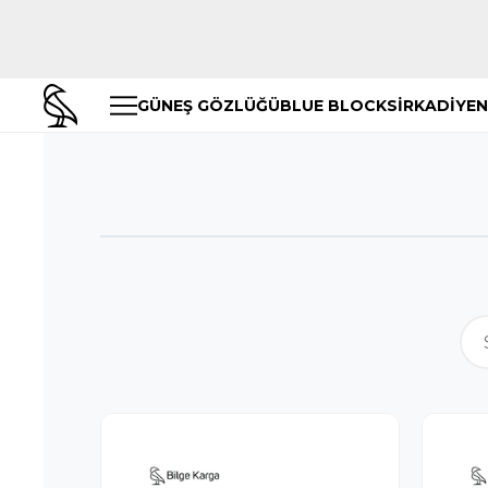
GÜNEŞ GÖZLÜĞÜ
BLUE BLOCK
SİRKADİYEN