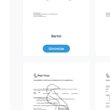
Bartol
Görüntüle
📄