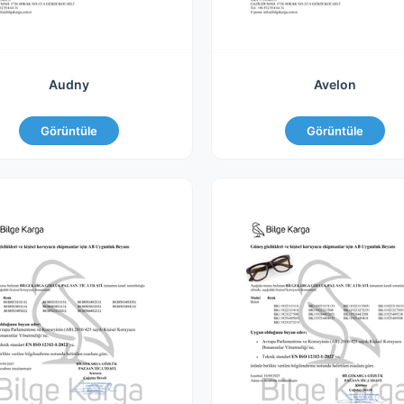
Audny
Avelon
Görüntüle
Görüntüle
📄
📄