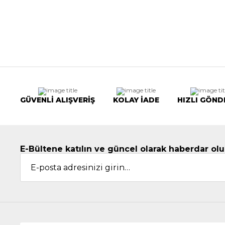
GÜVENLİ ALIŞVERİŞ
KOLAY İADE
HIZLI GÖND
E-Bültene katılın ve güncel olarak haberdar olu