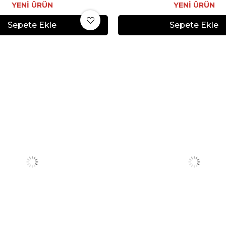
YENI ÜRÜN
YENI ÜRÜN
Sepete Ekle
Sepete Ekle