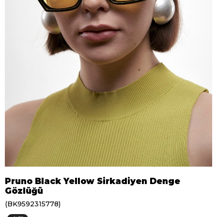
Pruno Black Yellow Sirkadiyen Denge
Gözlüğü
(BK9592315778)