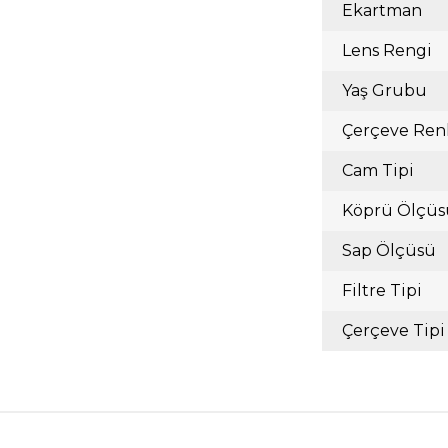
Ekartman
Lens Rengi
Yaş Grubu
Çerçeve Ren
Cam Tipi
Köprü Ölçüs
Sap Ölçüsü
Filtre Tipi
Çerçeve Tipi