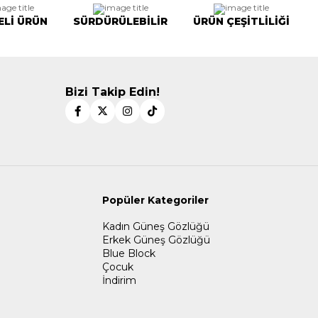
ELİ ÜRÜN
SÜRDÜRÜLEBİLİR
ÜRÜN ÇEŞİTLİLİĞİ
Bizi Takip Edin!
Popüler Kategoriler
Kadın Güneş Gözlüğü
Erkek Güneş Gözlüğü
Blue Block
Çocuk
İndirim