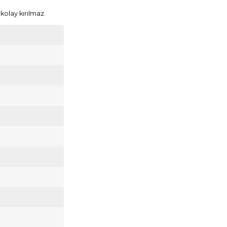
olay kırılmaz.