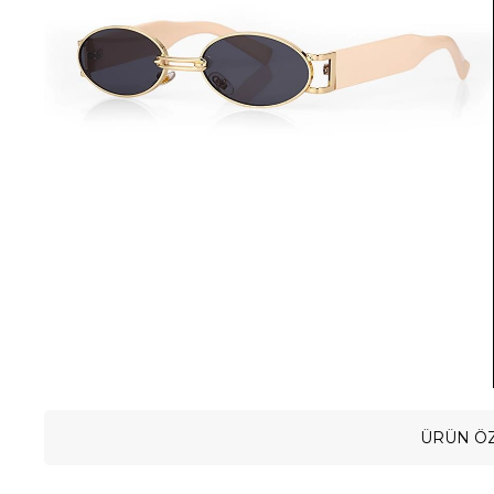
ÜRÜN ÖZ