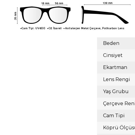
Beden
Cinsiyet
Ekartman
Lens Rengi
Yaş Grubu
Çerçeve Ren
Cam Tipi
Köprü Ölçüs