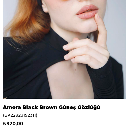
Amora Black Brown Güneş Gözlüğü
(BK22823152311)
₺920,00