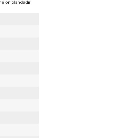
yle ön plandadır.