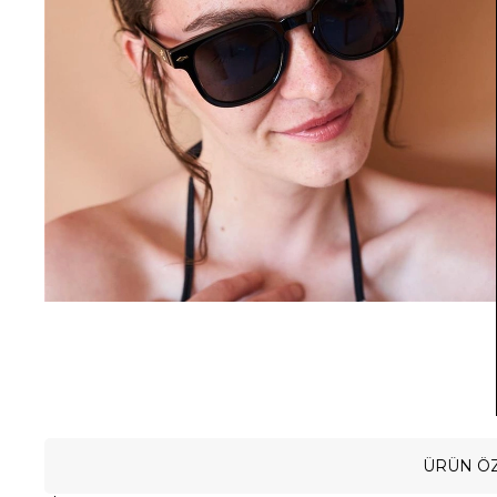
ÜRÜN ÖZ