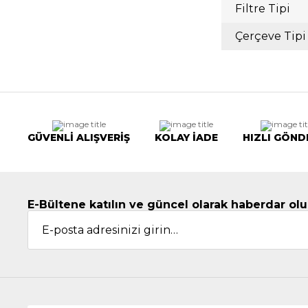
Filtre Tipi
Çerçeve Tipi
GÜVENLİ ALIŞVERİŞ
KOLAY İADE
HIZLI GÖND
E-Bültene katılın ve güncel olarak haberdar olu