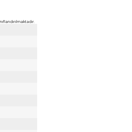
nıflandırılmaktadır.