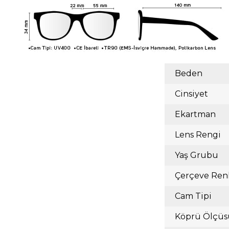
Beden
Cinsiyet
Ekartman
Lens Rengi
Yaş Grubu
Çerçeve Ren
Cam Tipi
Köprü Ölçüs