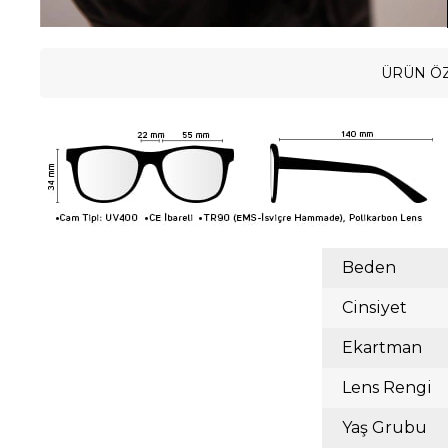
ÜRÜN ÖZ
Beden
Cinsiyet
Ekartman
Lens Rengi
Yaş Grubu