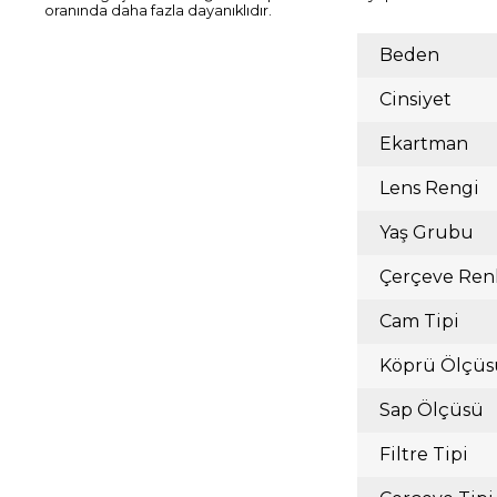
oranında daha fazla dayanıklıdır.
Beden
Cinsiyet
Ekartman
Lens Rengi
Yaş Grubu
Çerçeve Ren
Cam Tipi
Köprü Ölçüs
Sap Ölçüsü
Filtre Tipi