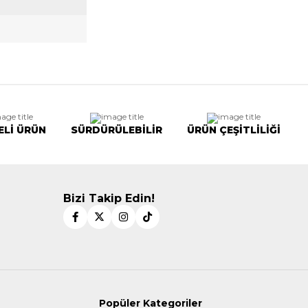
ELİ ÜRÜN
SÜRDÜRÜLEBİLİR
ÜRÜN ÇEŞİTLİLİĞİ
Bizi Takip Edin!
Popüler Kategoriler