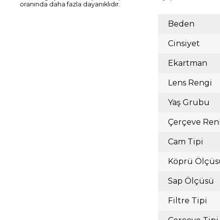
oranında daha fazla dayanıklıdır.
Beden
Cinsiyet
Ekartman
Lens Rengi
Yaş Grubu
Çerçeve Ren
Cam Tipi
Köprü Ölçüs
Sap Ölçüsü
Filtre Tipi