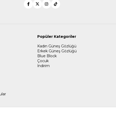
Popüler Kategoriler
Kadın Güneş Gözlüğü
Erkek Güneş Gözlüğü
Blue Block
Çocuk
İndirim
ular