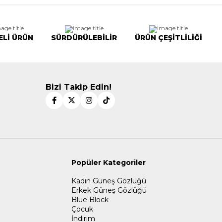
ELİ ÜRÜN
SÜRDÜRÜLEBİLİR
ÜRÜN ÇEŞİTLİLİĞİ
Bizi Takip Edin!
Popüler Kategoriler
Kadın Güneş Gözlüğü
Erkek Güneş Gözlüğü
Blue Block
Çocuk
İndirim