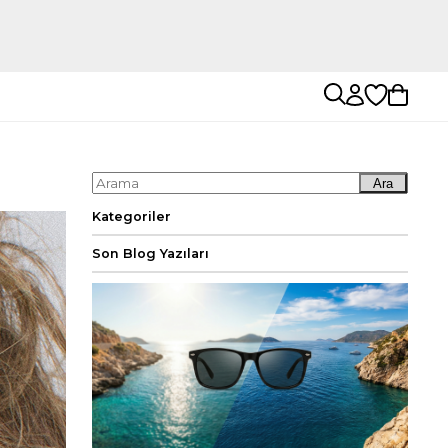
Ara
Kategoriler
Son Blog Yazıları