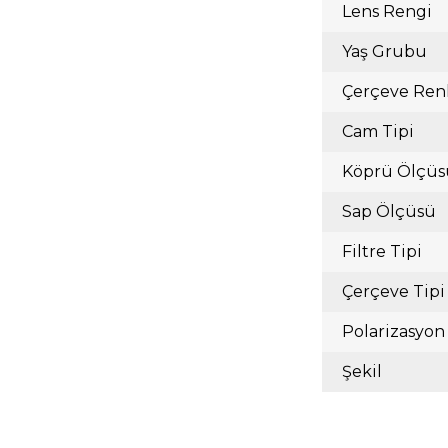
Lens Rengi
Yaş Grubu
Çerçeve Ren
Cam Tipi
Köprü Ölçüs
Sap Ölçüsü
Filtre Tipi
Çerçeve Tipi
Polarizasyon
Şekil