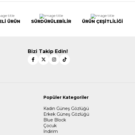
ELİ ÜRÜN
SÜRDÜRÜLEBİLİR
ÜRÜN ÇEŞİTLİLİĞİ
Bizi Takip Edin!
Popüler Kategoriler
Kadın Güneş Gözlüğü
Erkek Güneş Gözlüğü
Blue Block
Çocuk
İndirim