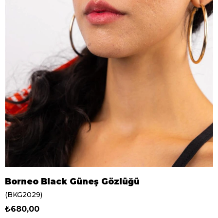
Borneo Black Güneş Gözlüğü
(BKG2029)
₺680,00