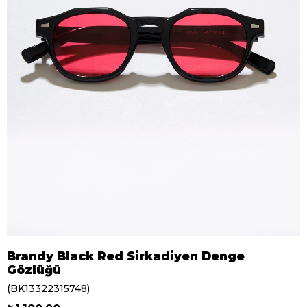
Brandy Black Red Sirkadiyen Denge
Gözlüğü
(BK13322315748)