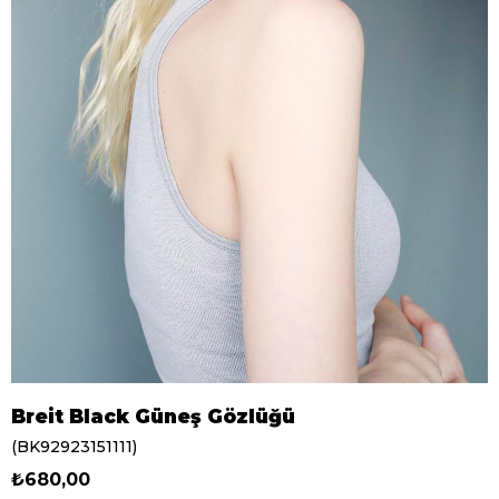
Breit Black Güneş Gözlüğü
(BK92923151111)
₺680,00