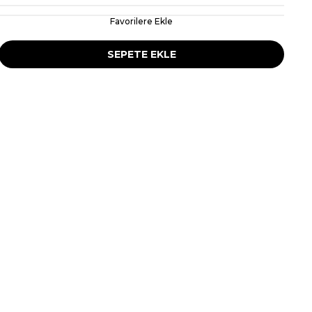
Favorilere Ekle