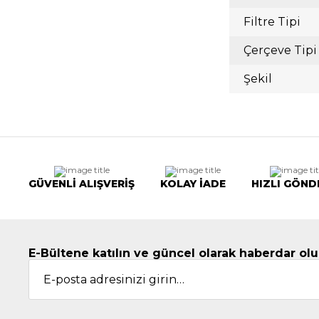
Filtre Tipi
Çerçeve Tipi
Şekil
GÜVENLİ ALIŞVERİŞ
KOLAY İADE
HIZLI GÖND
E-Bültene katılın ve güncel olarak haberdar olu