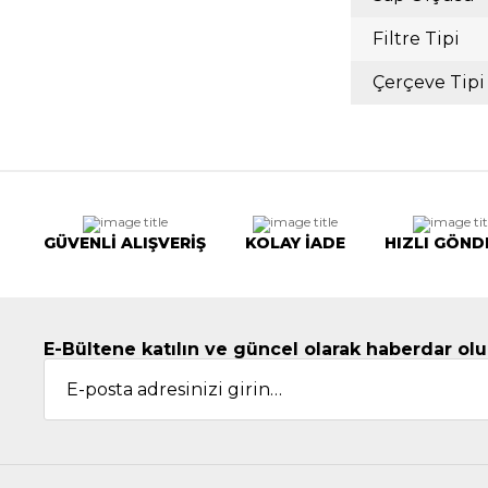
Filtre Tipi
Çerçeve Tipi
GÜVENLİ ALIŞVERİŞ
KOLAY İADE
HIZLI GÖND
E-Bültene katılın ve güncel olarak haberdar olu