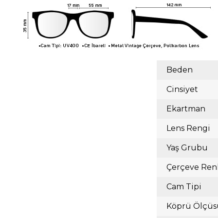
Beden
Cinsiyet
Ekartman
Lens Rengi
Yaş Grubu
Çerçeve Ren
Cam Tipi
Köprü Ölçüs