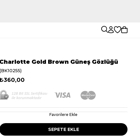
Charlotte Gold Brown Güneş Gözlüğü
(BK10255)
₺360,00
Favorilere Ekle