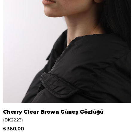
Cherry Clear Brown Güneş Gözlüğü
(BK2223)
₺360,00