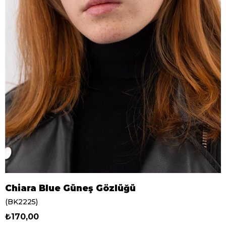
Chiara Blue Güneş Gözlüğü
(BK2225)
₺170,00