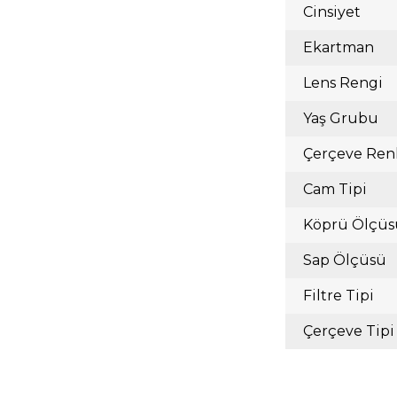
Cinsiyet
Ekartman
Lens Rengi
Yaş Grubu
Çerçeve Ren
Cam Tipi
Köprü Ölçüs
Sap Ölçüsü
Filtre Tipi
Çerçeve Tipi