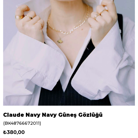
Claude Navy Navy Güneş Gözlüğü
(BK48766672011)
₺380,00