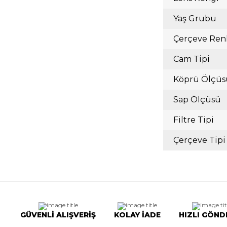
Yaş Grubu
Çerçeve Ren
Cam Tipi
Köprü Ölçüs
Sap Ölçüsü
Filtre Tipi
Çerçeve Tipi
GÜVENLİ ALIŞVERİŞ
KOLAY İADE
HIZLI GÖND