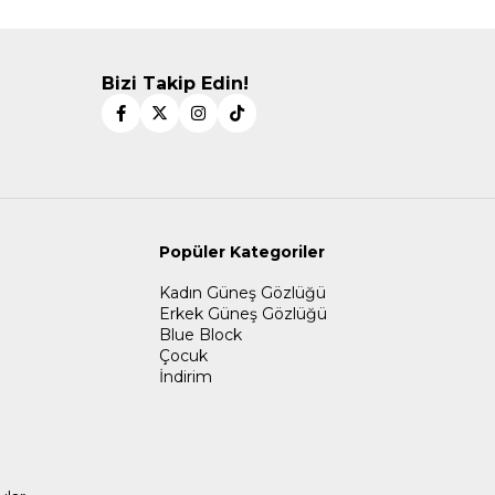
Bizi Takip Edin!
Popüler Kategoriler
Kadın Güneş Gözlüğü
Erkek Güneş Gözlüğü
Blue Block
Çocuk
İndirim