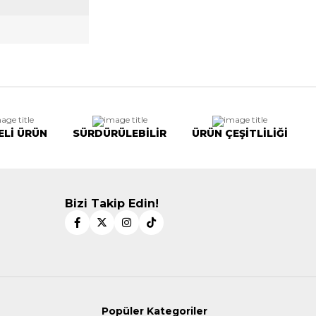
ELİ ÜRÜN
SÜRDÜRÜLEBİLİR
ÜRÜN ÇEŞİTLİLİĞİ
Bizi Takip Edin!
Popüler Kategoriler