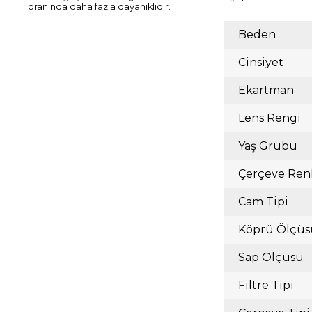
oranında daha fazla dayanıklıdır.
Beden
Cinsiyet
Ekartman
Lens Rengi
Yaş Grubu
Çerçeve Ren
Cam Tipi
Köprü Ölçüs
Sap Ölçüsü
Filtre Tipi