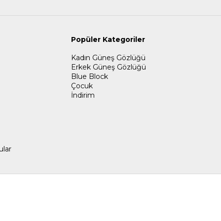
Popüler Kategoriler
Kadın Güneş Gözlüğü
Erkek Güneş Gözlüğü
Blue Block
Çocuk
İndirim
ular