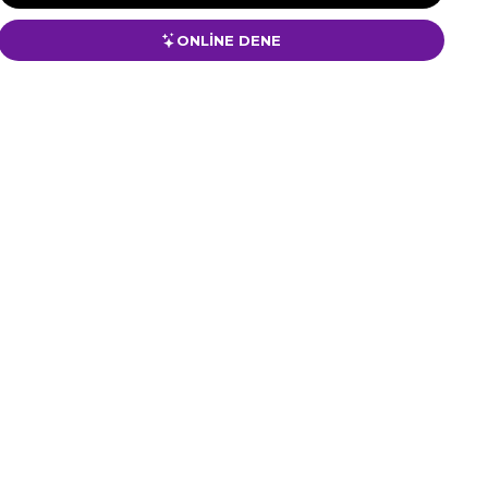
ONLİNE DENE