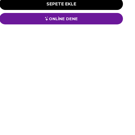
ONLİNE DENE