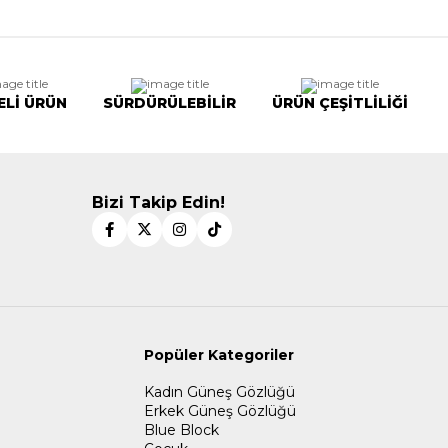
ELİ ÜRÜN
SÜRDÜRÜLEBİLİR
ÜRÜN ÇEŞİTLİLİĞİ
Bizi Takip Edin!
Popüler Kategoriler
Kadın Güneş Gözlüğü
Erkek Güneş Gözlüğü
Blue Block