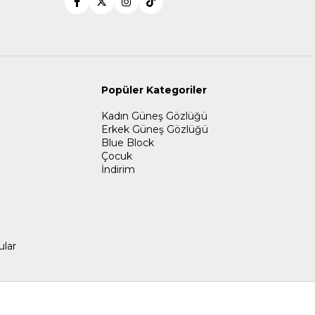
Popüler Kategoriler
Kadın Güneş Gözlüğü
Erkek Güneş Gözlüğü
Blue Block
Çocuk
İndirim
ular