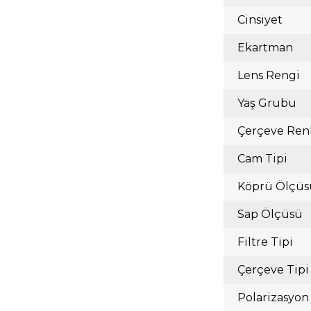
Cinsiyet
Ekartman
Lens Rengi
Yaş Grubu
Çerçeve Ren
Cam Tipi
Köprü Ölçüs
Sap Ölçüsü
Filtre Tipi
Çerçeve Tipi
Polarizasyon