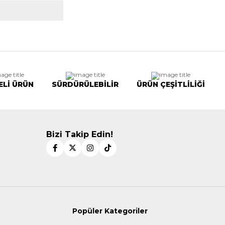
ELİ ÜRÜN
SÜRDÜRÜLEBİLİR
ÜRÜN ÇEŞİTLİLİĞİ
Bizi Takip Edin!
Popüler Kategoriler