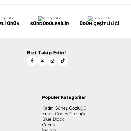
ELİ ÜRÜN
SÜRDÜRÜLEBİLİR
ÜRÜN ÇEŞİTLİLİĞİ
Bizi Takip Edin!
Popüler Kategoriler
Kadın Güneş Gözlüğü
Erkek Güneş Gözlüğü
Blue Block
Çocuk
İndirim