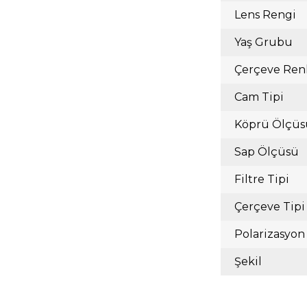
Lens Rengi
Yaş Grubu
Çerçeve Ren
Cam Tipi
Köprü Ölçüs
Sap Ölçüsü
Filtre Tipi
Çerçeve Tipi
Polarizasyon
Şekil