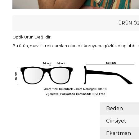
ÜRÜN ÖZ
Optik Ürün Değildir.
Bu ürün, mavi filtreli camları olan bir koruyucu gözlük olup tıbbi 
Beden
Cinsiyet
Ekartman