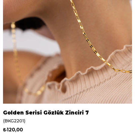
Golden Serisi Gözlük Zinciri 7
(BKG2201)
₺120,00