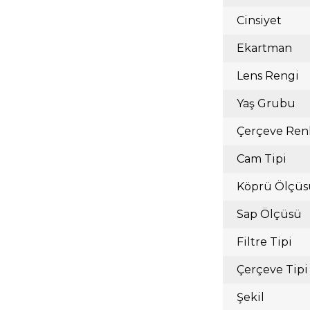
Cinsiyet
Ekartman
Lens Rengi
Yaş Grubu
Çerçeve Ren
Cam Tipi
Köprü Ölçüs
Sap Ölçüsü
Filtre Tipi
Çerçeve Tipi
Şekil