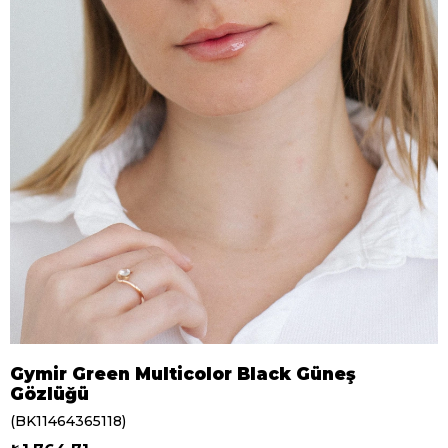
Gymir Green Multicolor Black Güneş
Gözlüğü
(BK11464365118)