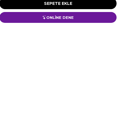
ONLİNE DENE