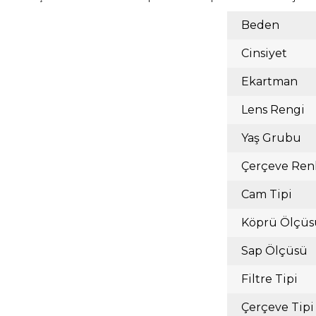
Beden
Cinsiyet
Ekartman
Lens Rengi
Yaş Grubu
Çerçeve Ren
Cam Tipi
Köprü Ölçüs
Sap Ölçüsü
Filtre Tipi
Çerçeve Tipi