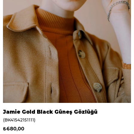
Jamie Gold Black Güneş Gözlüğü
(BK41542151111)
₺680,00