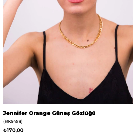
Jennifer Orange Güneş Gözlüğü
(BK5458)
₺170,00