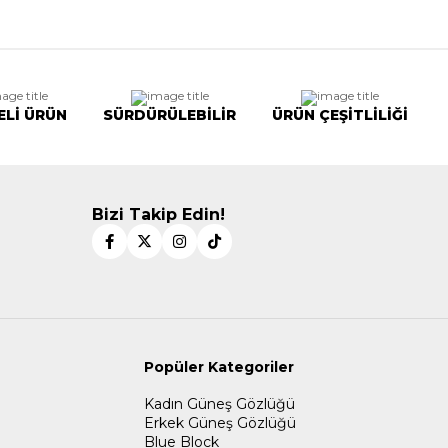
ELİ ÜRÜN
SÜRDÜRÜLEBİLİR
ÜRÜN ÇEŞİTLİLİĞİ
Bizi Takip Edin!
Popüler Kategoriler
Kadın Güneş Gözlüğü
Erkek Güneş Gözlüğü
Blue Block