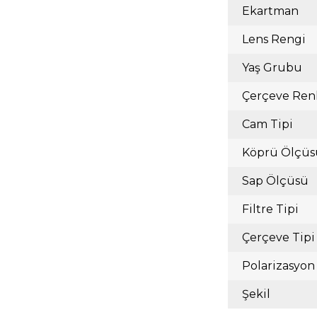
Ekartman
Lens Rengi
Yaş Grubu
Çerçeve Ren
Cam Tipi
Köprü Ölçüs
Sap Ölçüsü
Filtre Tipi
Çerçeve Tipi
Polarizasyon
Şekil