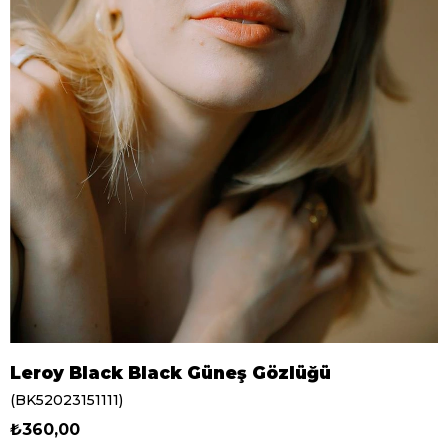
Leroy Black Black Güneş Gözlüğü
(BK52023151111)
₺360,00