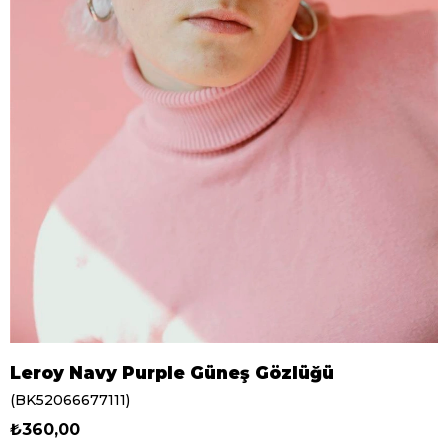
Leroy Navy Purple Güneş Gözlüğü
(BK52066677111)
₺360,00