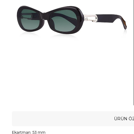
ÜRÜN ÖZ
Ekartman: 53 mm