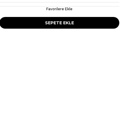
Favorilere Ekle