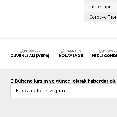
Filtre Tipi
Çerçeve Tipi
GÜVENLİ ALIŞVERİŞ
KOLAY İADE
HIZLI GÖND
E-Bültene katılın ve güncel olarak haberdar olu