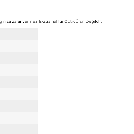
nıza zarar vermez. Ekstra hafiftir Optik Ürün Değildir.