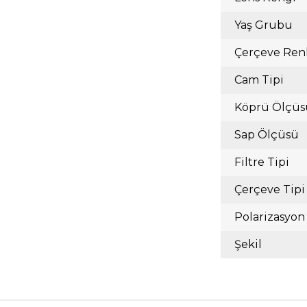
Yaş Grubu
Çerçeve Ren
Cam Tipi
Köprü Ölçüs
Sap Ölçüsü
Filtre Tipi
Çerçeve Tipi
Polarizasyon
Şekil