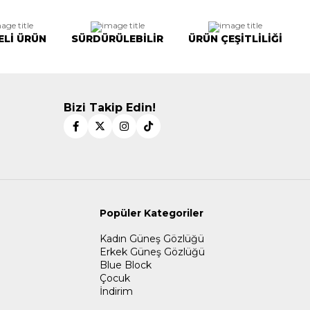
ELİ ÜRÜN
SÜRDÜRÜLEBİLİR
ÜRÜN ÇEŞİTLİLİĞİ
Bizi Takip Edin!
Popüler Kategoriler
Kadın Güneş Gözlüğü
Erkek Güneş Gözlüğü
Blue Block
Çocuk
İndirim