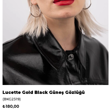
Lucette Gold Black Güneş Gözlüğü
(BKG2319)
₺180,00